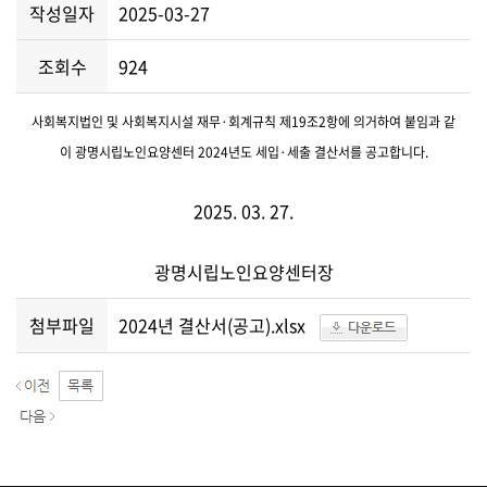
작성일자
2025-03-27
조회수
924
사회복지법인 및 사회복지시설 재무·회계규칙 제19조2항에 의거하여 붙임과 같
이 광명시립노인요양센터 2024년도 세입·세출 결산서를 공고합니다.
2025. 03. 27.
광명시립노인요양센터장
첨부파일
2024년 결산서(공고).xlsx