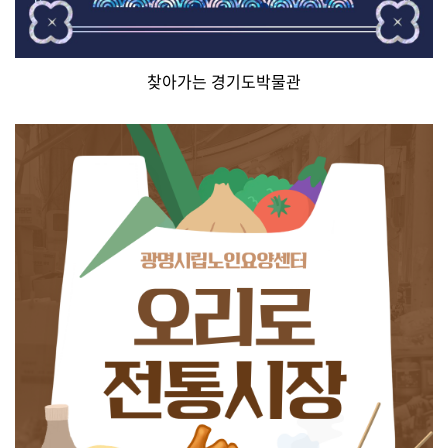
찾아가는 경기도박물관