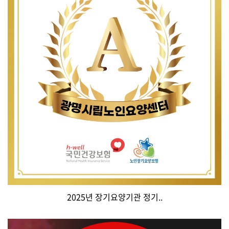
2025년 장기요양기관 정기..