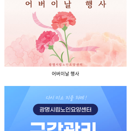
어버이날 행사