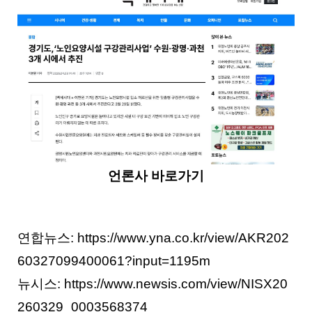
언론사 바로가기
연합뉴스: https://www.yna.co.kr/view/AKR202
60327099400061?input=1195m
뉴시스: https://www.newsis.com/view/NISX20
260329_0003568374