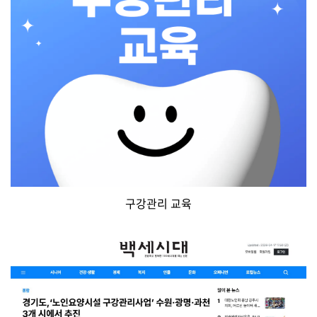
구강관리 교육