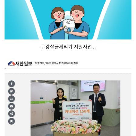
구강살균세척기 지원사업 ..