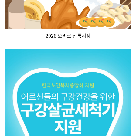
2026 오리로 전통시장