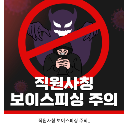
직원사칭 보이스피싱 주의..