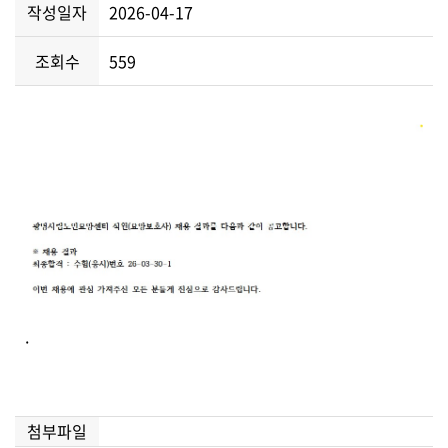
작성일자
2026-04-17
조회수
559
.
첨부파일