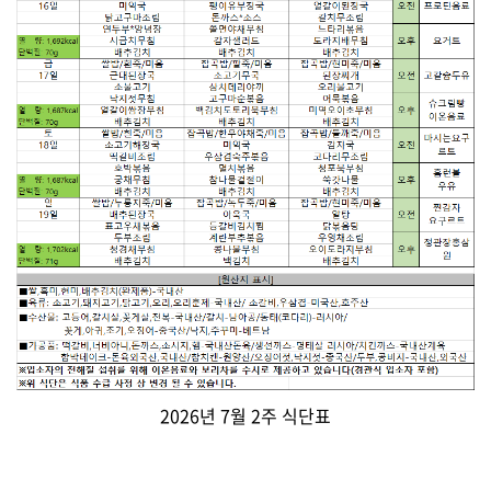
2026년 7월 2주 식단표