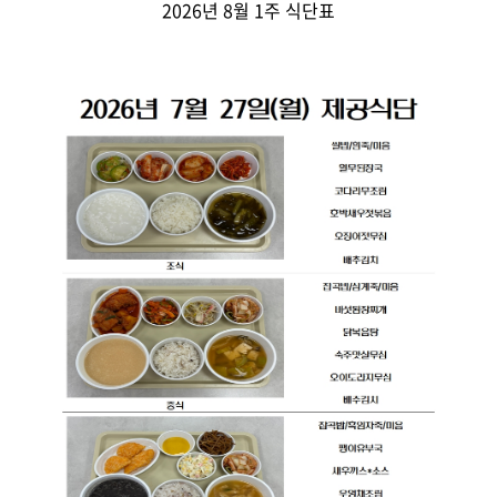
2026년 8월 1주 식단표