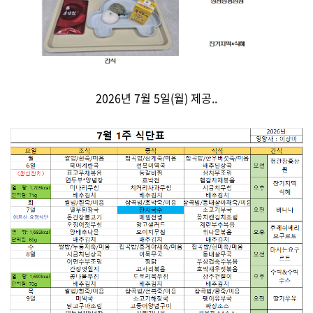
2026년 7월 5일(월) 제공..