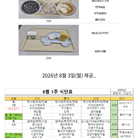
2026년 8월 3일(월) 제공..