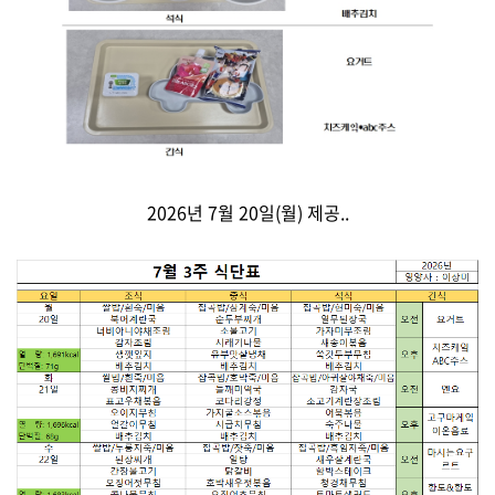
2026년 7월 20일(월) 제공..