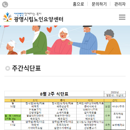
홈으로
문의하기
관리자
주간식단표