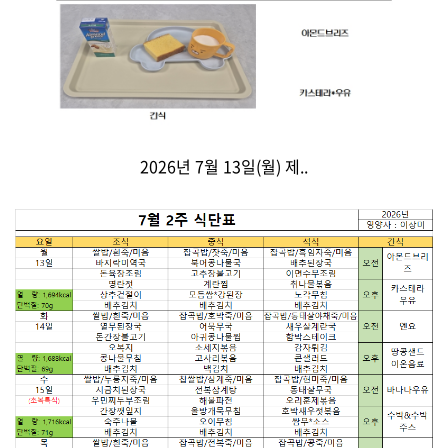
2026년 7월 13일(월) 제..