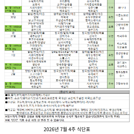
2026년 7월 4주 식단표