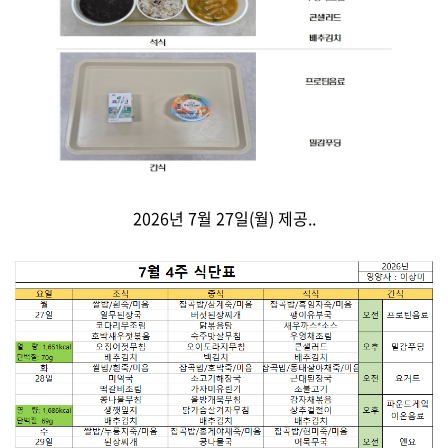
2026년 7월 27일(월) 제공..