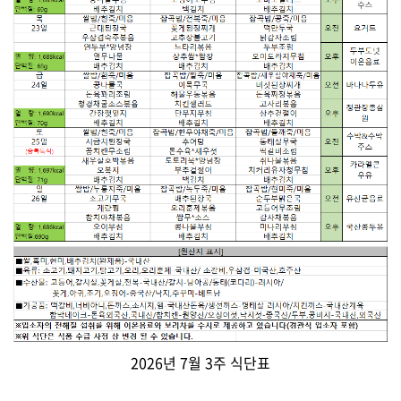
2026년 7월 3주 식단표