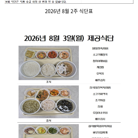
2026년 8월 2주 식단표