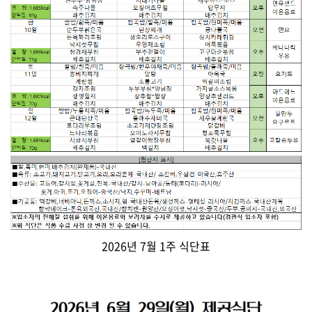
2026년 7월 1주 식단표