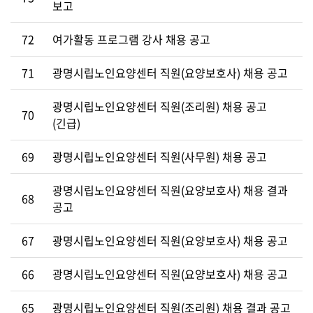
보고
72
여가활동 프로그램 강사 채용 공고
71
광명시립노인요양센터 직원(요양보호사) 채용 공고
광명시립노인요양센터 직원(조리원) 채용 공고
70
(긴급)
69
광명시립노인요양센터 직원(사무원) 채용 공고
광명시립노인요양센터 직원(요양보호사) 채용 결과
68
공고
67
광명시립노인요양센터 직원(요양보호사) 채용 공고
66
광명시립노인요양센터 직원(요양보호사) 채용 공고
65
광명시립노인요양센터 직원(조리원) 채용 결과 공고